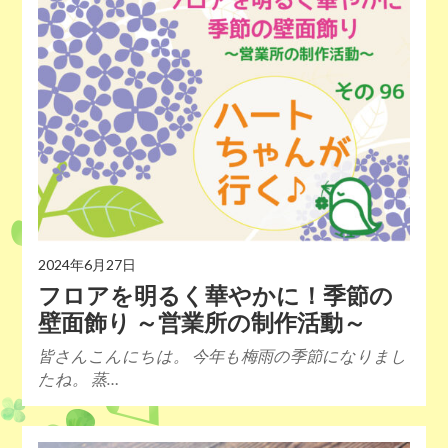
2024年6月27日
フロアを明るく華やかに！季節の
壁面飾り ～営業所の制作活動～
皆さんこんにちは。 今年も梅雨の季節になりまし
たね。 蒸…