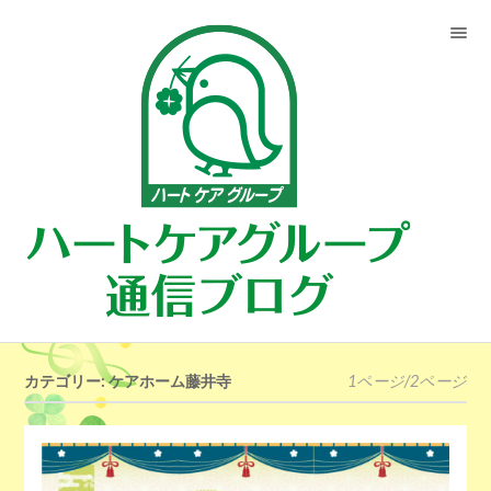
カテゴリー: ケアホーム藤井寺
1ページ/2ページ