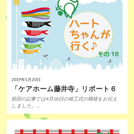
2019年5月20日
「ケアホーム藤井寺」リポート６
前回の記事では4月18日の竣工式の模様をお伝え
しました。…