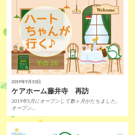
2019年9月10日
ケアホーム藤井寺 再訪
2019年5月にオープンして数ヶ月がたちました。
オープン…