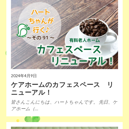
2024年4月9日
ケアホームのカフェスペース リ
ニューアル！
皆さんこんにちは、ハートちゃんです。 先日、ケ
アホーム（…