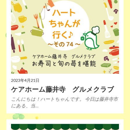
2023年4月21日
ケアホーム藤井寺 グルメクラブ
こんにちは！ハートちゃんです。 今日は藤井寺市
にある、当…