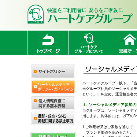
ハートケアグループ（以下、「
当グループ社員のソーシャルメ
という。）を定め、運営担当者
１. ソーシャルメディア参加
当グループは、ソーシャルメデ
指します。具体的には、以下の3
1.ご利用者又はご家族を通じて
ブランド価値を高めること。