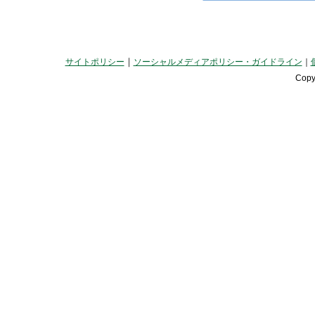
｜
サイトポリシー
ソーシャルメディアポリシー・ガイドライン
｜
Copy