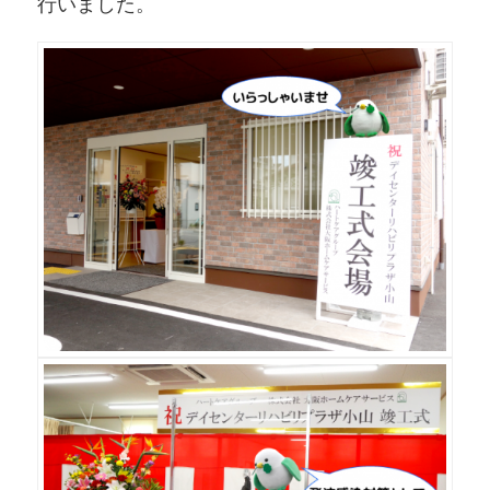
行いました。