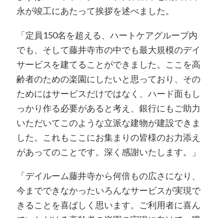
永が竣工にあたって挨拶を述べました。
「定員150名を超える、ハートケアグループ内
でも、そして藤井寺市の中でも最大規模のデイ
サービスを建てることができました。ここを高
齢者のための楽園にしたいと思っており、その
ためにはサービスだけではなく、ハード面もし
っかり作る必要があると考え、銀行にもご助力
いただいてこのような立派な建物が建設できま
した。これもここにお集まりの皆様のお力添え
があってのことです。深く感謝いたします。」
「デイルーム藤井寺から何倍もの広さになり、
今までできなかったいろんなサービスが実現で
きることを喜ばしく思います。ご利用者に喜ん