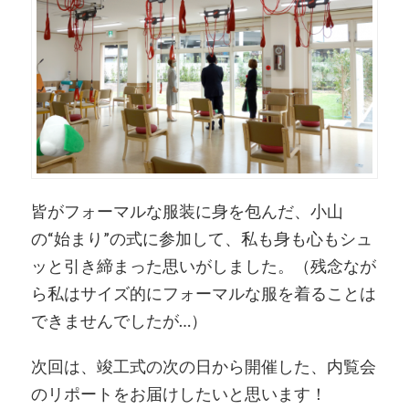
皆がフォーマルな服装に身を包んだ、小山
の“始まり”の式に参加して、私も身も心もシュ
ッと引き締まった思いがしました。（残念なが
ら私はサイズ的にフォーマルな服を着ることは
できませんでしたが…）
次回は、竣工式の次の日から開催した、内覧会
のリポートをお届けしたいと思います！