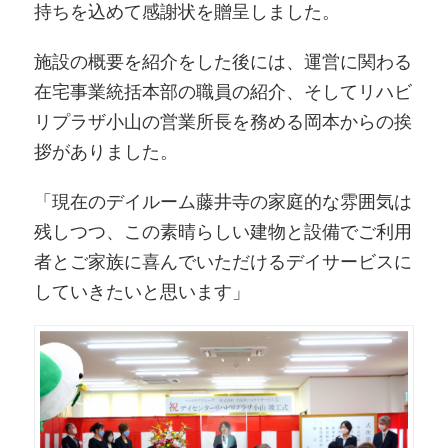
持ちを込めて感謝状を贈呈しました。
施設の概要を紹介をした後には、運営に関わる
在宅事業統括本部の職員の紹介、そしてリハビ
リプラザ小山の営業所長を務める岡本からの挨
拶がありました。
「現在のデイルーム藤井寺の家庭的な雰囲気は
残しつつ、この素晴らしい建物と設備でご利用
者とご家族に喜んでいただけるデイサービスに
していきたいと思います」