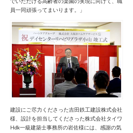
でいただける高齢者の楽園の実現に向けて、職
員一同頑張ってまいります。」
建設にご尽力くださった吉田鉄工建設株式会社
様、設計を担当してくださった株式会社タイワ
Hdk一級建築士事務所の岩佐様には、感謝の気