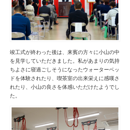
竣工式が終わった後は、来賓の方々に小山の中
を見学していただきました。私があまりの気持
ちよさに寝過ごしそうになったウォーターベッ
ドを体験されたり、喫茶室の出来栄えに感嘆さ
れたり、小山の良さを体感いただけたようでし
た。