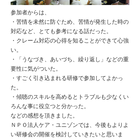
参加者からは、
・苦情を未然に防ぐため、苦情が発生した時の
対応など、とても参考になる話だった。
・クレーム対応の心得を知ることができて心強
い。
・「うなづき、あいづち、繰り返し」などの重
要性に気がついた。
・すごく引き込まれる研修で参加してよかっ
た。
・傾聴のスキルを高めるとトラブルも少なくい
ろんな事に役立つと分かった。
などの感想を頂きました。
ＮＰＯ法人ケア・ユニゾンでは、今後もよりよ
い研修会の開催を検討していきたいと思いま