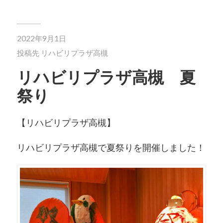
2022年9月1日
投稿先
リハビリプラザ高槻
リハビリプラザ高槻 夏
祭り
【リハビリプラザ高槻】
リハビリプラザ高槻で夏祭りを開催しました！