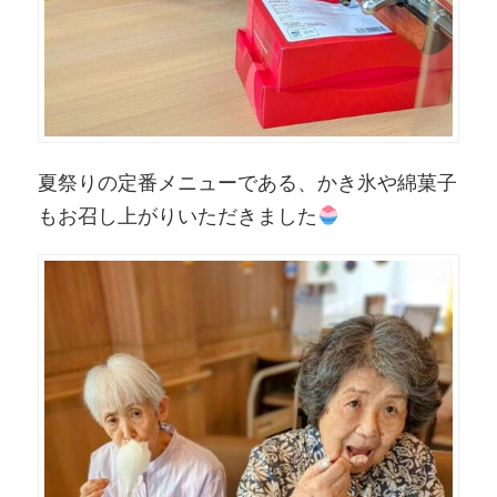
夏祭りの定番メニューである、かき氷や綿菓子
もお召し上がりいただきました