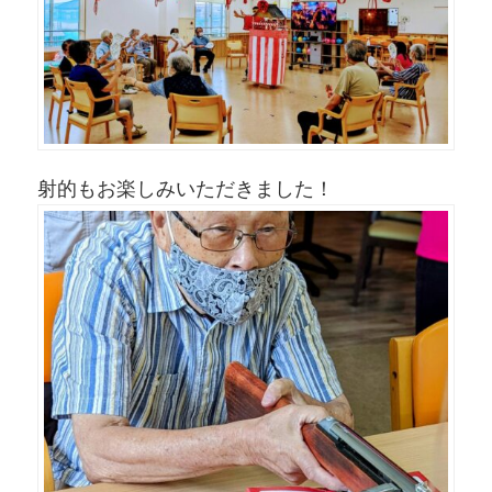
射的もお楽しみいただきました！