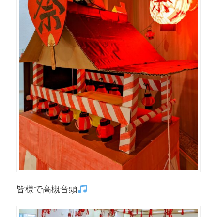
皆様で高槻音頭