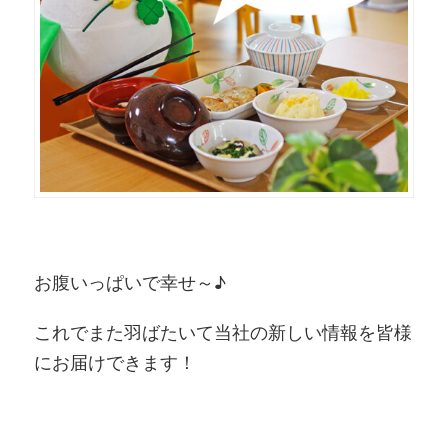
お腹いっぱいで幸せ～♪
これでまた羽ばたいて当社の新しい情報を皆様
にお届けできます！