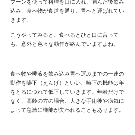
プーンを使って料理を口に入れ、噛んだ後飲み
込み、食べ物が食道を通り、胃へと運ばれてい
きます。
こうやってみると、食べるとひと口に言って
も、意外と色々な動作が絡んでいますよね。
食べ物や唾液を飲み込み胃へ運ぶまでの一連の
動作を嚥下（えんげ）といい、嚥下の機能は年
をとるにつれて低下していきます。年齢だけで
なく、高齢の方の場合、大きな手術後や病気に
よって急激に機能が失われることもあります。