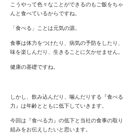
こうやって色々なことができるのもご飯をちゃ
んと食べているからですね。
「食べる」ことは元気の源。
食事は体力をつけたり、病気の予防をしたり、
味を楽しんだり、生きることに欠かせません。
健康の基礎ですね。
しかし、飲み込んだり、噛んだりする『食べる
力』は年齢とともに低下していきます。
今回は『食べる力』の低下と当社の食事の取り
組みをお伝えしたいと思います。