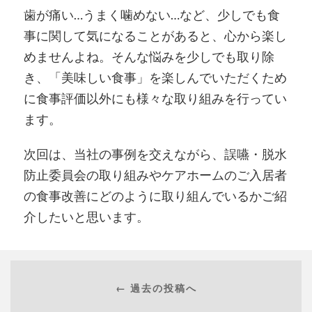
歯が痛い…うまく噛めない…など、少しでも食
事に関して気になることがあると、心から楽し
めませんよね。そんな悩みを少しでも取り除
き、「美味しい食事」を楽しんでいただくため
に食事評価以外にも様々な取り組みを行ってい
ます。
次回は、当社の事例を交えながら、誤嚥・脱水
防止委員会の取り組みやケアホームのご入居者
の食事改善にどのように取り組んでいるかご紹
介したいと思います。
← 過去の投稿へ