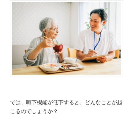
では、嚥下機能が低下すると、どんなことが起
こるのでしょうか？