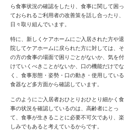
ら食事状況の確認をしたり、食事に関して困っ
ておられるご利用者の改善策を話し合ったり、
日々取り組んでいます。
特に、新しくケアホームにご入居された方や退
院してケアホームに戻られた方に対しては、そ
の方の食事の場面で困りごとがないか、気を付
けていくべきことがないか、口の機能だけでな
く、食事形態・姿勢・口の動き・使用している
食器など多方面から確認しています。
このようにご入居者おひとりおひとり細かく食
事の状況を確認しているのは、高齢者にとっ
て、食事が生きることに必要不可欠であり、楽
しみでもあると考えているからです。