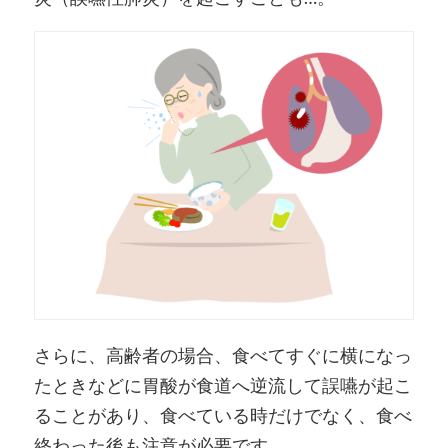
さらに、高齢者の場合、食べてすぐに横になっ
たときなどに胃酸が食道へ逆流して誤嚥が起こ
ることがあり、食べている時だけでなく、食べ
終わった後も注意が必要です。