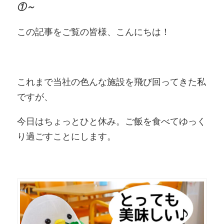
①～
この記事をご覧の皆様、こんにちは！
これまで当社の色んな施設を飛び回ってきた私
ですが、
今日はちょっとひと休み。ご飯を食べてゆっく
り過ごすことにします。