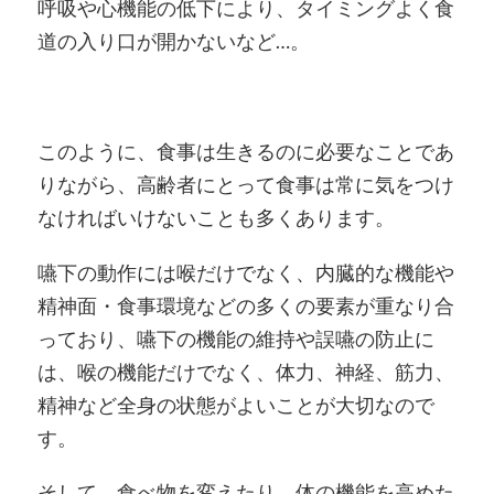
呼吸や心機能の低下により、タイミングよく食
道の入り口が開かないなど…。
このように、食事は生きるのに必要なことであ
りながら、高齢者にとって食事は常に気をつけ
なければいけないことも多くあります。
嚥下の動作には喉だけでなく、内臓的な機能や
精神面・食事環境などの多くの要素が重なり合
っており、嚥下の機能の維持や誤嚥の防止に
は、喉の機能だけでなく、体力、神経、筋力、
精神など全身の状態がよいことが大切なので
す。
そして、食べ物を変えたり、体の機能を高めた