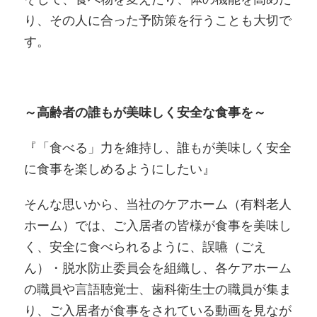
り、その人に合った予防策を行うことも大切で
す。
～高齢者の誰もが美味しく安全な食事を～
『「食べる」力を維持し、誰もが美味しく安全
に食事を楽しめるようにしたい』
そんな思いから、当社のケアホーム（有料老人
ホーム）では、ご入居者の皆様が食事を美味し
く、安全に食べられるように、誤嚥（ごえ
ん）・脱水防止委員会を組織し、各ケアホーム
の職員や言語聴覚士、歯科衛生士の職員が集ま
り、ご入居者が食事をされている動画を見なが