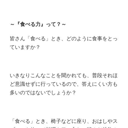
～『食べる力』って？～
皆さん「食べる」とき、どのように食事をとっ
ていますか？
いきなりこんなことを聞かれても、普段それほ
ど意識せずに行っているので、答えにくい方も
多いのではないでしょうか？
「食べる」とき、椅子などに座り、おはしやス