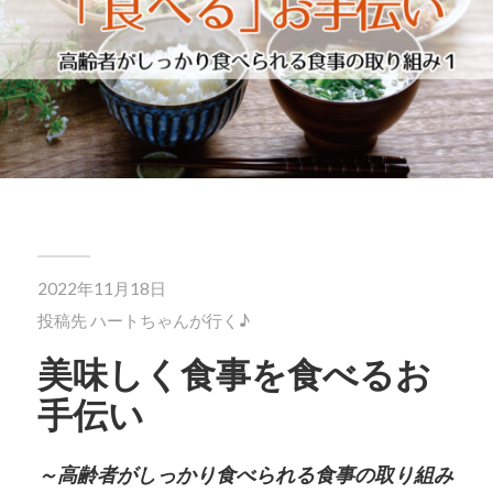
2022年11月18日
投稿先
ハートちゃんが行く♪
美味しく食事を食べるお
手伝い
～高齢者がしっかり食べられる食事の取り組み