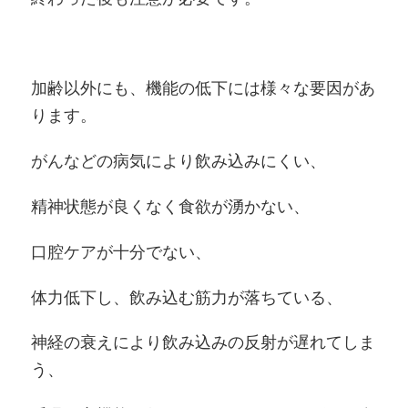
加齢以外にも、機能の低下には様々な要因があ
ります。
がんなどの病気により飲み込みにくい、
精神状態が良くなく食欲が湧かない、
口腔ケアが十分でない、
体力低下し、飲み込む筋力が落ちている、
神経の衰えにより飲み込みの反射が遅れてしま
う、