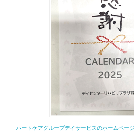
ハートケアグループデイサービスのホームペー