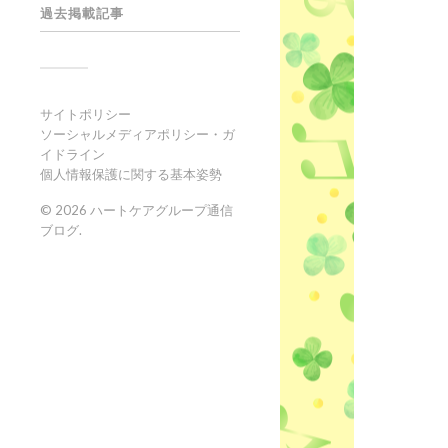
過去掲載記事
サイトポリシー
ソーシャルメディアポリシー・ガ
イドライン
個人情報保護に関する基本姿勢
© 2026
ハートケアグループ通信
ブログ
.