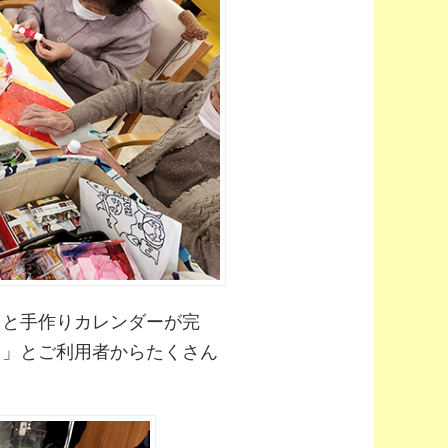
ると手作りカレンダーが完
う！」とご利用者からたくさん