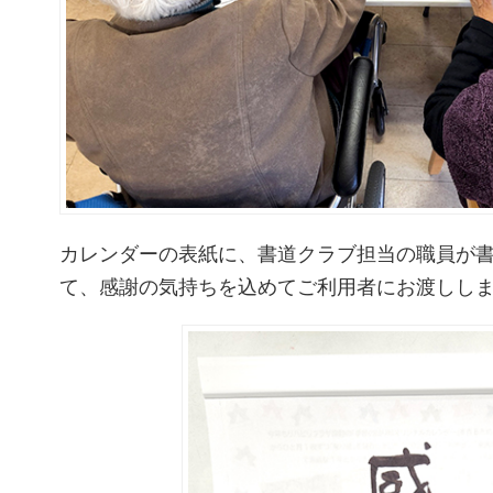
カレンダーの表紙に、書道クラブ担当の職員が
て、感謝の気持ちを込めてご利用者にお渡しし