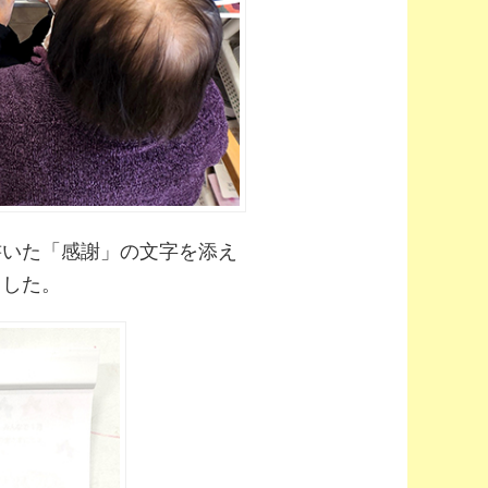
書いた「感謝」の文字を添え
ました。