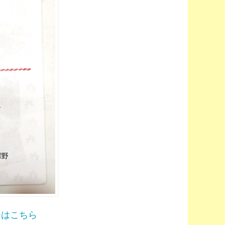
ジはこちら