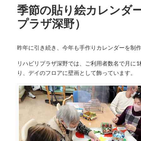
季節の貼り絵カレンダ
プラザ深野）
昨年に引き続き、今年も手作りカレンダーを制
リハビリプラザ深野では、ご利用者数名で月に1
り、デイのフロアに壁画として飾っています。