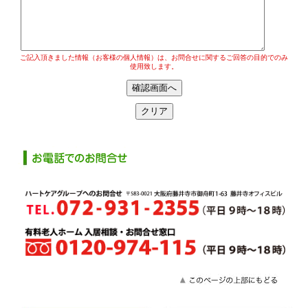
ご記入頂きました情報（お客様の個人情報）は、お問合せに関するご回答の目的でのみ
使用致します。