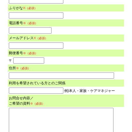
ふりがな
※（必須）
電話番号
※（必須）
メールアドレス
※（必須）
郵便番号
※（必須）
〒
住所
※（必須）
利用を希望されている方とのご関係
例)本人・家族・ケアマネジャー
お問合せ内容／
ご希望の資料
※（必須）