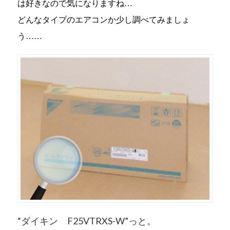
は好きなので気になりますね…
どんなタイプのエアコンか少し調べてみましょ
う……
“ダイキン F25VTRXS-W”っと。