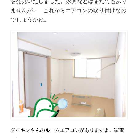
を発見いたしました。家具などはまだ何もあり
ませんが… これからエアコンの取り付けなの
でしょうかね。
ダイキンさんのルームエアコンがありますよ。家電