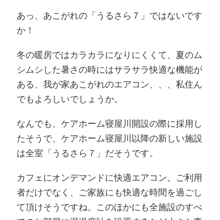
あっ、あこがれの「うるさら７」ではないです
か！
冬の暖房ではカラカラになりにくくて、夏のム
シムシした暑さの時にはサラサラ快適な機能が
ある、我が家あこがれのエアコン、、、私住ん
でもよろしいでしょうか。
なんでも、ケアホーム寝屋川開設の際に採用し
たそうで、ケアホーム寝屋川以降の新しい施設
は全室「うるさら７」だそうです。
カフェにオンデマンドに快適エアコン。ご利用
者だけでなく、ご家族にも快適な時間を過ごし
て頂けそうですね。このほかにも全施設のすべ