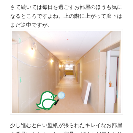
さて続いては毎日を過ごすお部屋のほうも気に
なるところですよね。上の階に上がって廊下は
まだ途中ですが、
少し進むと白い壁紙が張られたキレイなお部屋