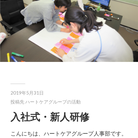
2019年5月31日
投稿先
ハートケアグループの活動
入社式・新人研修
こんにちは、ハートケアグループ人事部です。