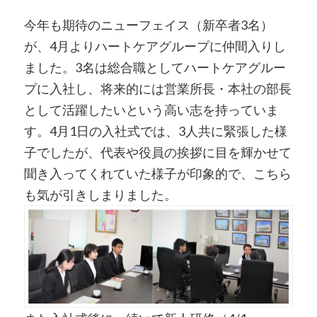
今年も期待のニューフェイス（新卒者3名）
が、4月よりハートケアグループに仲間入りし
ました。3名は総合職としてハートケアグルー
プに入社し、将来的には営業所長・本社の部長
として活躍したいという高い志を持っていま
す。4月1日の入社式では、3人共に緊張した様
子でしたが、代表や役員の挨拶に目を輝かせて
聞き入ってくれていた様子が印象的で、こちら
も気が引きしまりました。