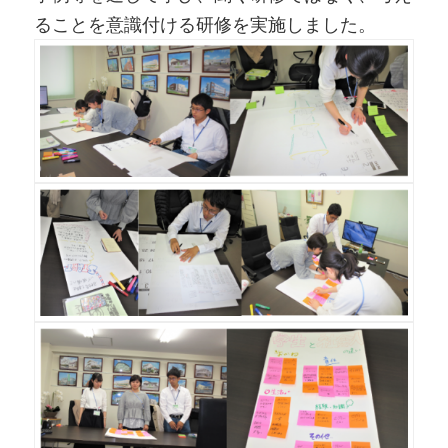
ることを意識付ける研修を実施しました。