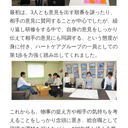
最初は、3人とも意見を出す順番を譲ったり、
相手の意見に賛同することが中心でしたが、繰
り返し研修をする中で、自身の意見をしっかり
伝えて相手の意見にも同調する、という態度が
身に付き、ハートケアグループの一員としての
第1歩を力強く踏み出してくれました。
これからも、物事の捉え方や相手の気持ちを考
えることをしっかり念頭に置き、総合職として