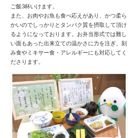
ご飯3杯いけます。
また、お肉やお魚も食べ応えがあり、かつ柔ら
かいのでしっかりとタンパク質を摂取して頂け
るようになっております。お弁当形式では難し
い面もあった出来立ての温かさに力を注ぎ、刻
み食やミキサー食・アレルギーにも対応してく
ださります。