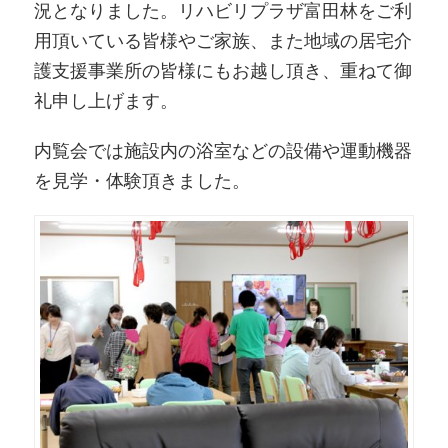
況となりました。リハビリプラザ富田林をご利
用頂いている皆様やご家族、また地域の居宅介
護支援事業所の皆様にもお越し頂き、重ねて御
礼申し上げます。
内覧会では施設内の浴室などの設備や運動機器
を見学・体験頂きました。