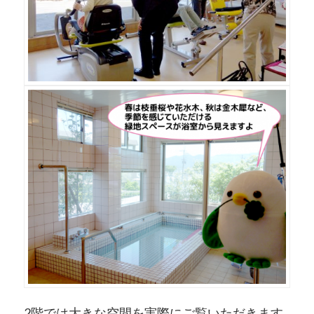
2階では大きな空間を実際にご覧いただきます