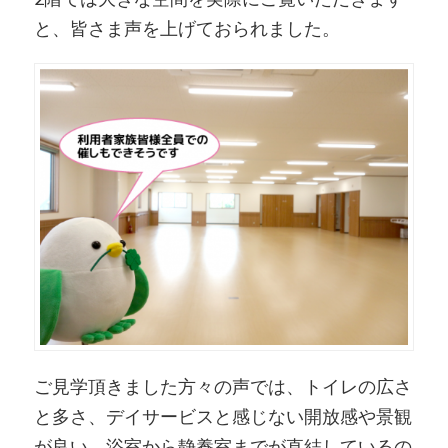
と、皆さま声を上げておられました。
ご見学頂きました方々の声では、トイレの広さ
と多さ、デイサービスと感じない開放感や景観
が良い、浴室から静養室までが直結しているの