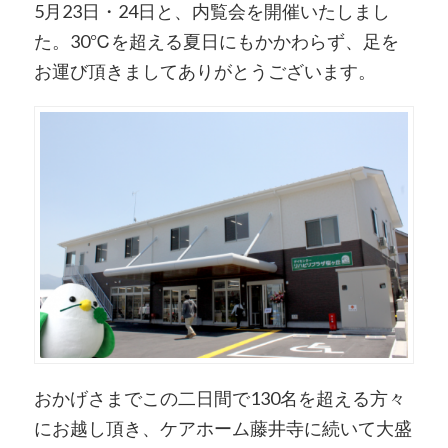
5月23日・24日と、内覧会を開催いたしまし
た。30℃を超える夏日にもかかわらず、足を
お運び頂きましてありがとうございます。
おかげさまでこの二日間で130名を超える方々
にお越し頂き、ケアホーム藤井寺に続いて大盛