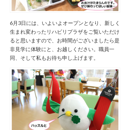
6月3日には、いよいよオープンとなり、新しく
生まれ変わったリハビリプラザをご覧いただけ
ると思いますので、お時間がございましたら是
非見学に体験にと、お越しください。職員一
同、そして私もお待ち申し上げます。