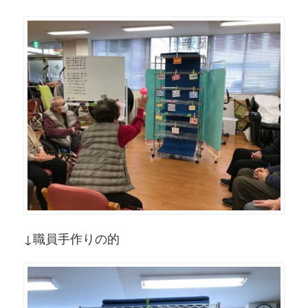
↓職員手作りの的