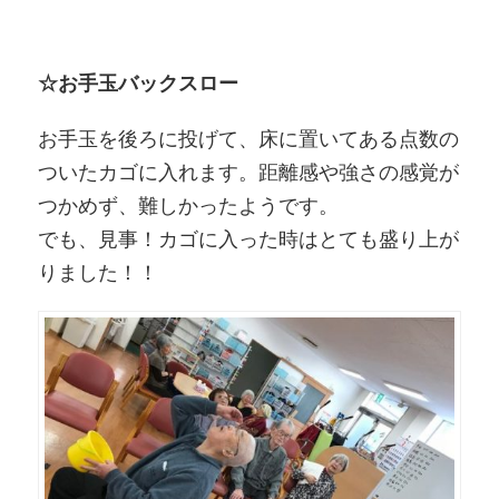
☆お手玉バックスロー
お手玉を後ろに投げて、床に置いてある点数の
ついたカゴに入れます。距離感や強さの感覚が
つかめず、難しかったようです。
でも、見事！カゴに入った時はとても盛り上が
りました！！