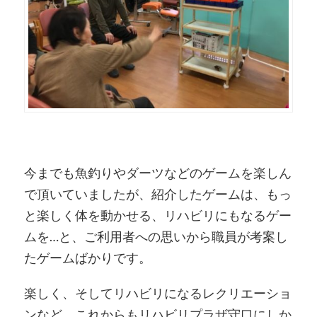
今までも魚釣りやダーツなどのゲームを楽しん
で頂いていましたが、紹介したゲームは、もっ
と楽しく体を動かせる、リハビリにもなるゲー
ムを…と、ご利用者への思いから職員が考案し
たゲームばかりです。
楽しく、そしてリハビリになるレクリエーショ
ンなど、これからもリハビリプラザ守口にしか