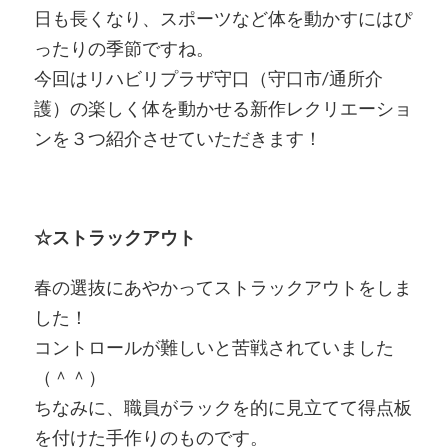
日も長くなり、スポーツなど体を動かすにはぴ
ったりの季節ですね。
今回はリハビリプラザ守口（守口市/通所介
護）の楽しく体を動かせる新作レクリエーショ
ンを３つ紹介させていただきます！
☆ストラックアウト
春の選抜にあやかってストラックアウトをしま
した！
コントロールが難しいと苦戦されていました
（＾＾）
ちなみに、職員がラックを的に見立てて得点板
を付けた手作りのものです。