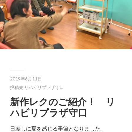
2019年6月11日
投稿先
リハビリプラザ守口
新作レクのご紹介！ リ
ハビリプラザ守口
日差しに夏を感じる季節となりました。