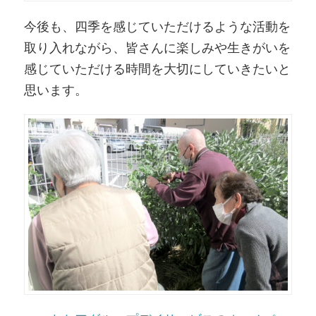
今後も、四季を感じていただけるような活動を
取り入れながら、皆さんに楽しみや生きがいを
感じていただける時間を大切にしていきたいと
思います。