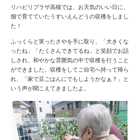
リハビリプラザ高槻では、お天気のいい日に、
畑で育てていたうすいえんどうの収穫をしまし
た！
ふっくらと実ったさやを手に取り、「大きくな
ったね」「たくさんできてるね」と笑顔でお話
しされ、和やかな雰囲気の中で収穫を行うこと
ができました。収穫をしてご自宅へ持って帰ら
れ、「家で豆ごはんにでもしようかなぁ？」と
いう声が聞こえてきましたよ。