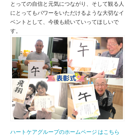
とっての自信と元気につながり、そして観る人
にとってもパワーをいただけるような大切なイ
ベントとして、今後も続いていってほしいで
す。
ハートケアグループのホームページ はこちら