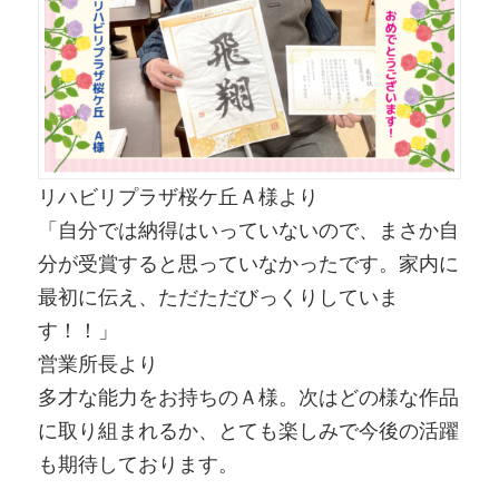
リハビリプラザ桜ケ丘Ａ様より
「自分では納得はいっていないので、まさか自
分が受賞すると思っていなかったです。家内に
最初に伝え、ただただびっくりしていま
す！！」
営業所長より
多才な能力をお持ちのＡ様。次はどの様な作品
に取り組まれるか、とても楽しみで今後の活躍
も期待しております。