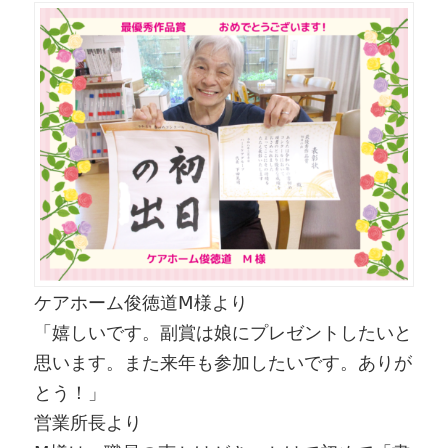
ケアホーム俊徳道Ⅿ様より
「嬉しいです。副賞は娘にプレゼントしたいと
思います。また来年も参加したいです。ありが
とう！」
営業所長より