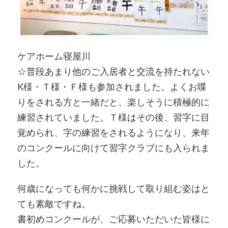
ケアホーム寝屋川
☆普段あまり他のご入居者と交流を持たれない
K様・Ｔ様・Ｆ様も参加されました。よくお喋
りをされる方と一緒だと、楽しそうに積極的に
練習されていました。Ｔ様はその後、習字に目
覚められ、字の練習をされるようになり、来年
のコンクールに向けて習字クラブにも入られま
した。
何歳になっても何かに挑戦して取り組む姿はと
ても素敵ですね。
書初めコンクールが、ご応募いただいた皆様に