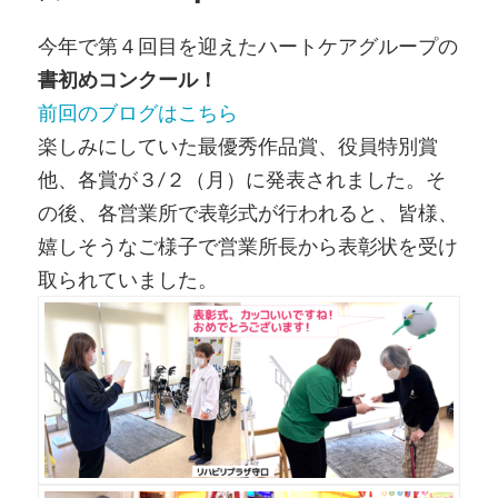
今年で第４回目を迎えたハートケアグループの
書初めコンクール！
前回のブログはこちら
楽しみにしていた最優秀作品賞、役員特別賞
他、各賞が３/２（月）に発表されました。そ
の後、各営業所で表彰式が行われると、皆様、
嬉しそうなご様子で営業所長から表彰状を受け
取られていました。