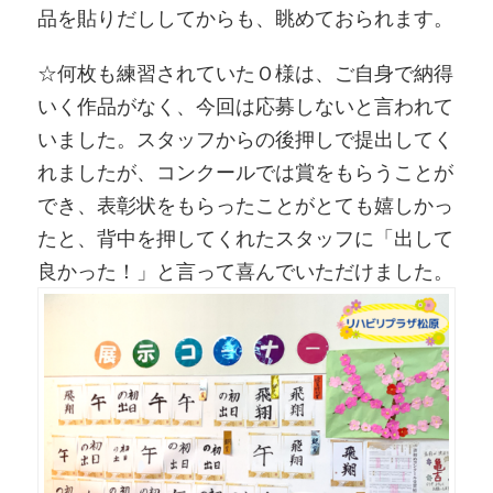
品を貼りだししてからも、眺めておられます。
☆何枚も練習されていたＯ様は、ご自身で納得
いく作品がなく、今回は応募しないと言われて
いました。スタッフからの後押しで提出してく
れましたが、コンクールでは賞をもらうことが
でき、表彰状をもらったことがとても嬉しかっ
たと、背中を押してくれたスタッフに「出して
良かった！」と言って喜んでいただけました。