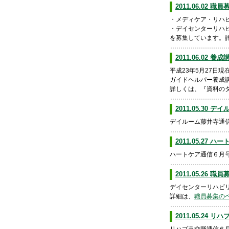
2011.06.02
・メディケア・リハ
・デイセンターリハ
を募集しています。
2011.06.02
平成23年5月27日
ガイドヘルパー養成
詳しくは、『資料の
2011.05.30
デイルーム藤井寺通
2011.05.27 
ハートケア通信６月
2011.05.26 
デイセンターリハビ
詳細は、
職員募集の
2011.05.24