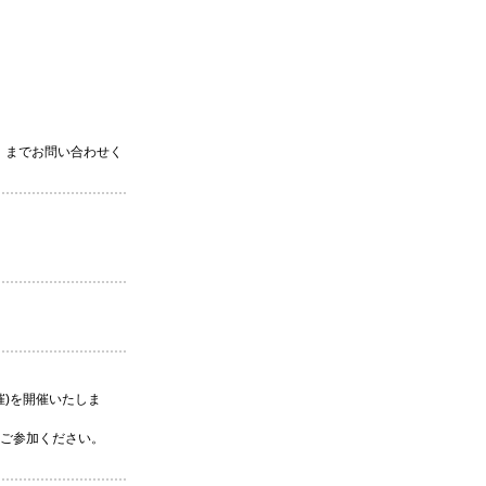
）までお問い合わせく
催)を開催いたしま
ご参加ください。