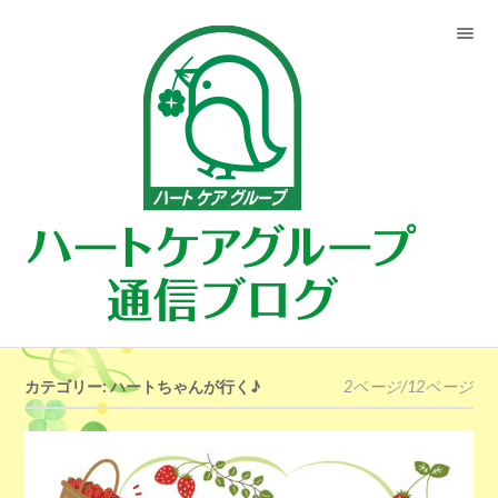
カテゴリー: ハートちゃんが行く♪
2ページ/12ページ