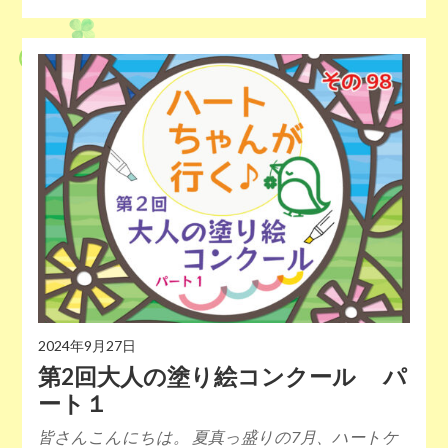
2024年9月27日
第2回大人の塗り絵コンクール パ
ート１
皆さんこんにちは。 夏真っ盛りの7月、ハートケ